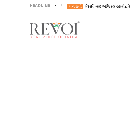
HEADLINE
ગુજરાતી
ખોરાક
ગુજરાત
ગુજરાત
ગુજરાત
ગુજરાતી