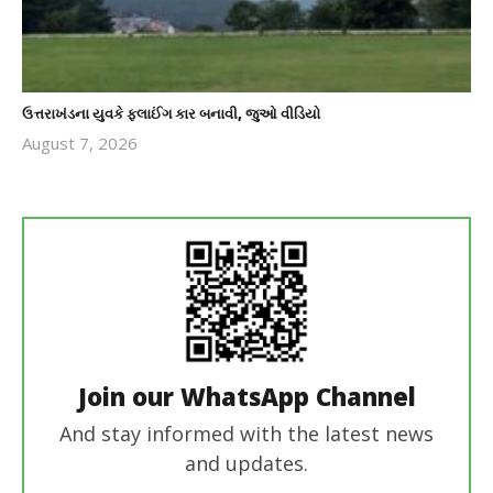
ઉત્તરાખંડના યુવકે ફ્લાઈંગ કાર બનાવી, જુઓ વીડિયો
August 7, 2026
revoi
editor
Join our WhatsApp Channel
And stay informed with the latest news
and updates.