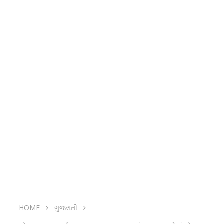
HOME
ગુજરાતી