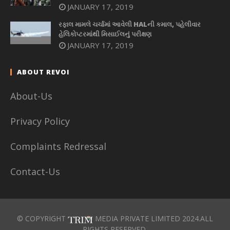
JANUARY 17, 2019
રફાલ મામલે ચર્ચામાં આવેલી HALની કમાલ, પહેલીવાર
હેલિકોપ્ટરમાંથી મિસાઈલનું પરીક્ષણ
JANUARY 17, 2019
ABOUT REVOI
About-Us
Privacy Policy
Complaints Redressal
Contact-Us
© COPYRIGHT
MEDIA PRIVATE LIMITED 2024.ALL
RIGHTS RESERVED.