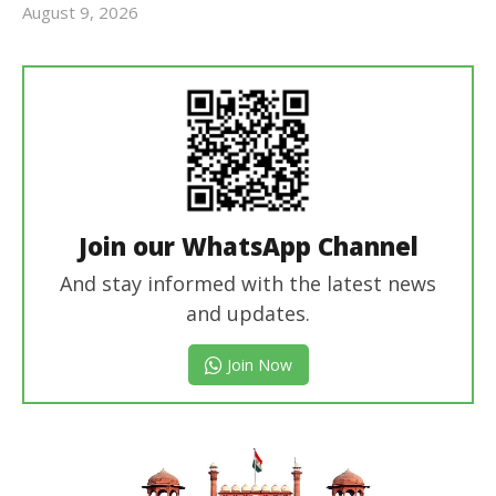
August 9, 2026
revoi
editor
Join our WhatsApp Channel
And stay informed with the latest news
and updates.
Join Now