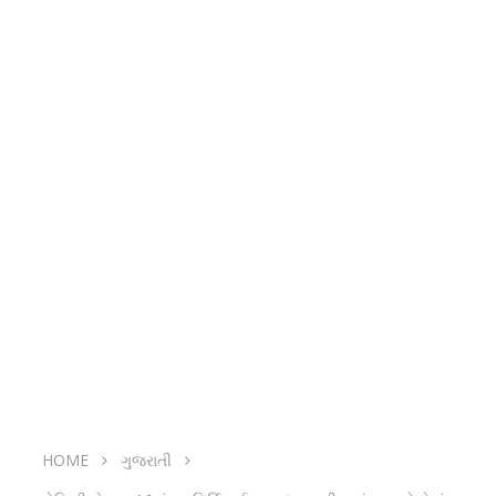
HOME
ગુજરાતી