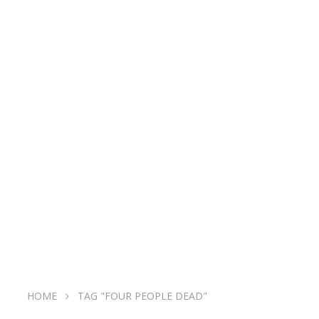
HOME
TAG "FOUR PEOPLE DEAD"