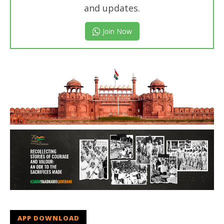
and updates.
Join Now
APP DOWNLOAD