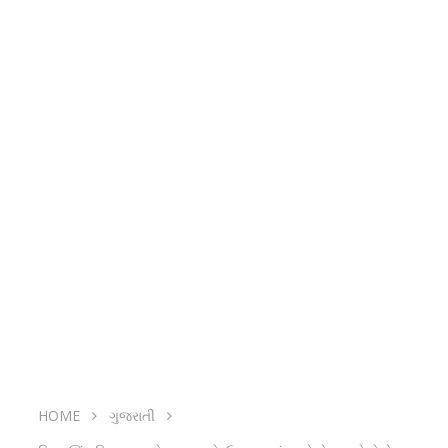
HOME
ગુજરાતી