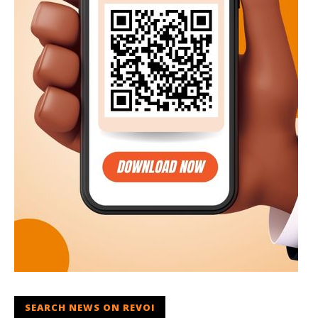
SEARCH NEWS ON REVOI