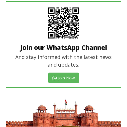
Join our WhatsApp Channel
And stay informed with the latest news
and updates.
Join Now