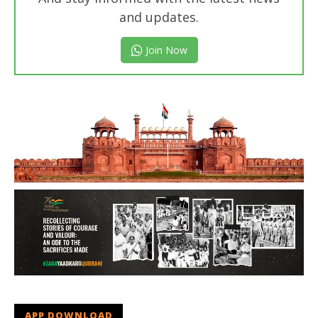
and updates.
Join Now
APP DOWNLOAD