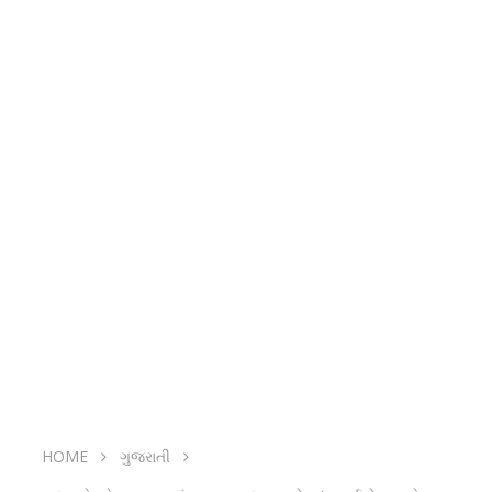
HOME
ગુજરાતી