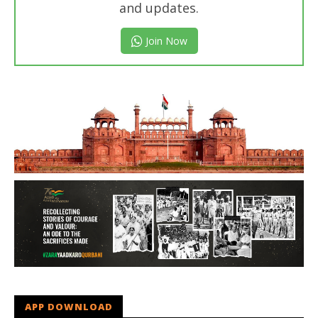
and updates.
Join Now
APP DOWNLOAD