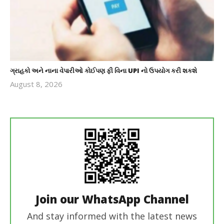
ગ્રાહકો અને નાના વેપારીઓ કોઈપણ ફી વિના UPI નો ઉપયોગ કરી શકશે
August 8, 2026
revoi
editor
Join our WhatsApp Channel
And stay informed with the latest news