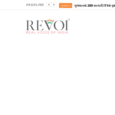
HEADLINE
ગુજરાત
ગુજરાત
ગુજરાત
ગુજરાત
ગુજરાત
ગુજરાત