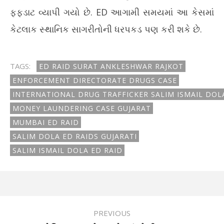
ફફડાટ વ્યાપી ગયો છે. ED આગામી સમયમાં આ કેસમાં
કેટલાક સ્થાનિક સાગરીતોની ધરપકડ પણ કરી શકે છે.
TAGS:
ED RAID SURAT ANKLESHWAR RAJKOT
ENFORCEMENT DIRECTORATE DRUGS CASE
INTERNATIONAL DRUG TRAFFICKER SALIM ISMAIL DOL
MONEY LAUNDERING CASE GUJARAT
MUMBAI ED RAID
SALIM DOLA ED RAIDS GUJARATI
SALIM ISMAIL DOLA ED RAID
PREVIOUS