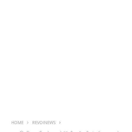
HOME
REVOINEWS