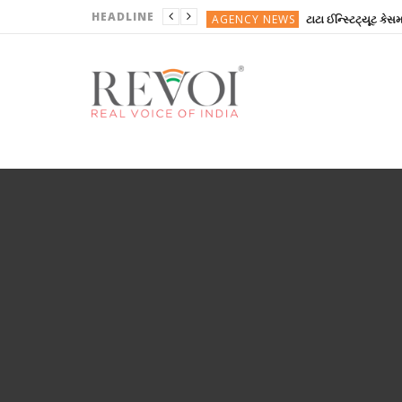
HEADLINE
AGENCY NEWS
ગુજરાતી
ગુજરાતી
AGENCY NEWS
ગુજરાત