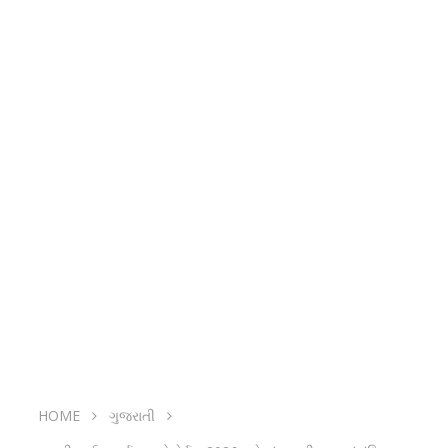
HOME
ગુજરાતી