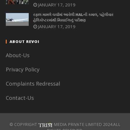
JANUARY 17, 2019
રફાલ મામલે ચર્ચામાં આવેલી HALની કમાલ, પહેલીવાર
હેલિકોપ્ટરમાંથી મિસાઈલનું પરીક્ષણ
JANUARY 17, 2019
ABOUT REVOI
About-Us
Privacy Policy
Complaints Redressal
Contact-Us
© COPYRIGHT
MEDIA PRIVATE LIMITED 2024.ALL