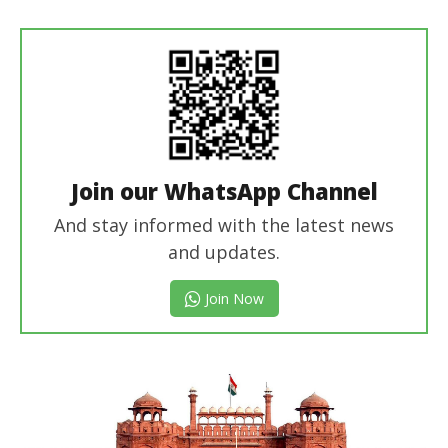
editor
Join our WhatsApp Channel
And stay informed with the latest news
and updates.
Join Now