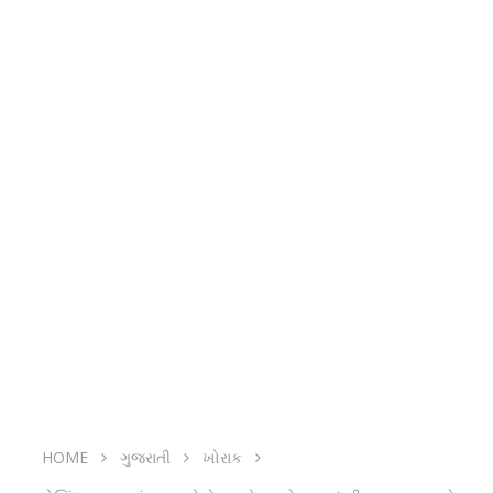
HOME
ગુજરાતી
ખોરાક