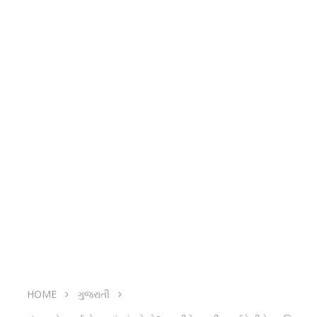
HOME
ગુજરાતી