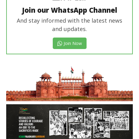
Join our WhatsApp Channel
And stay informed with the latest news
and updates.
Join Now