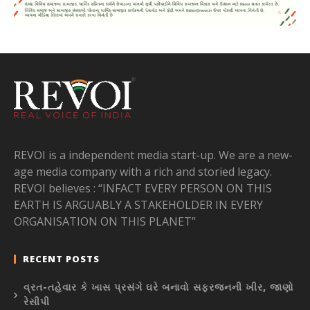
REVOI is a independent media start-up. We are a new-
age media company with a rich and storied legacy.
REVOI believes : “INFACT EVERY PERSON ON THIS
EARTH IS ARGUABLY A STAKEHOLDER IN EVERY
ORGANISATION ON THIS PLANET”
RECENT POSTS
વ્રત-તહેવાર કે ખાસ પ્રસંગે ઘરે બનાવો સફરજનની ખીર, જાણો
રેસીપી