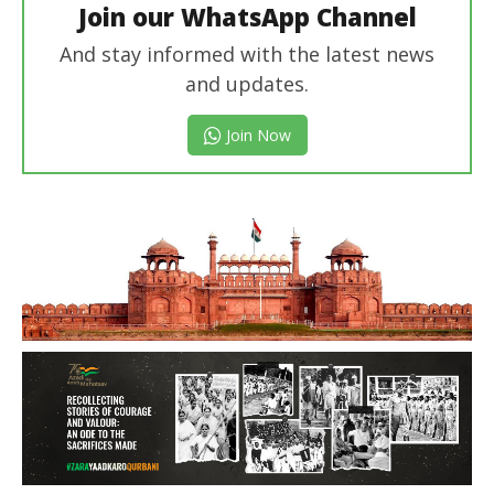
Join our WhatsApp Channel
And stay informed with the latest news
and updates.
Join Now