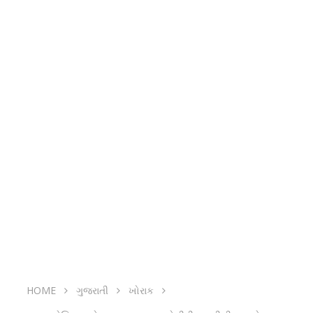
HOME
ગુજરાતી
ખોરાક