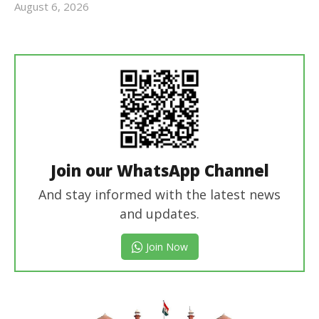
August 6, 2026
revoi
editor
Join our WhatsApp Channel
And stay informed with the latest news
and updates.
Join Now