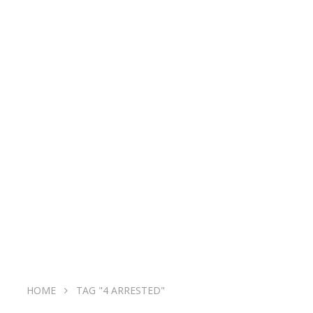
HOME
TAG "4 ARRESTED"