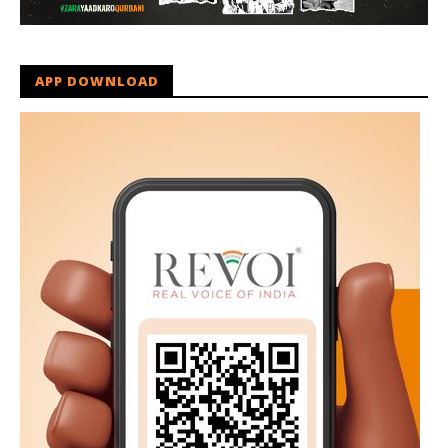
APP DOWNLOAD