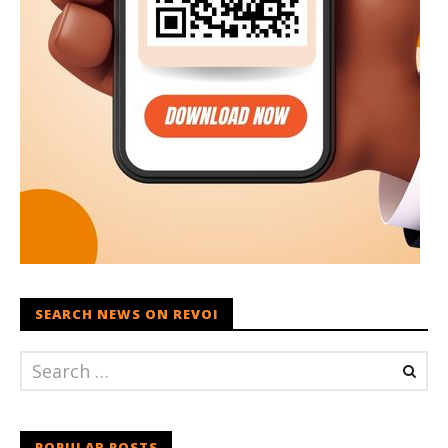
SEARCH NEWS ON REVOI
POPULAR POSTS