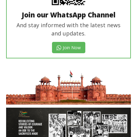
Join our WhatsApp Channel
And stay informed with the latest news
and updates.
Join Now