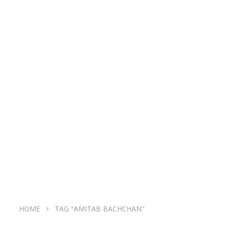
HOME
TAG "AMITAB BACHCHAN"