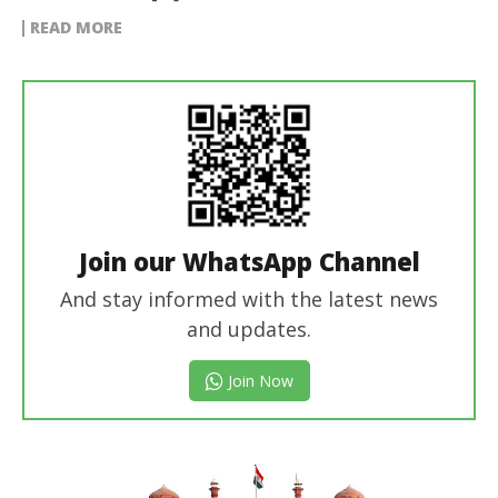
READ MORE
Join our WhatsApp Channel
And stay informed with the latest news
and updates.
Join Now