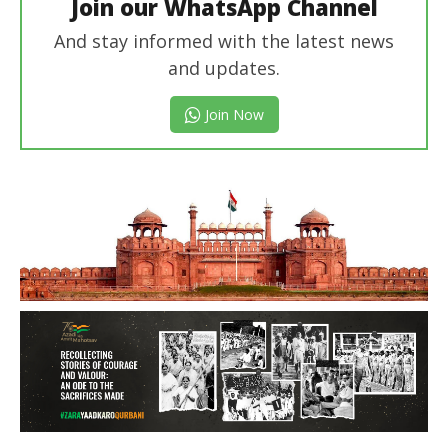
Join our WhatsApp Channel
And stay informed with the latest news
and updates.
Join Now