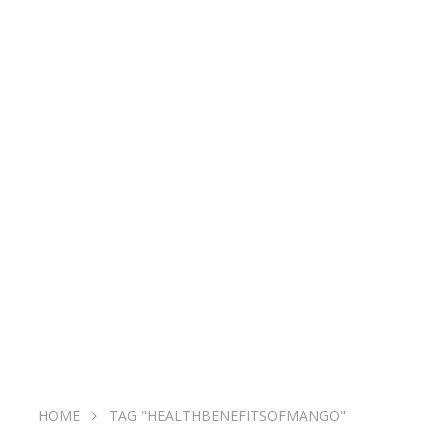
HOME
TAG "HEALTHBENEFITSOFMANGO"