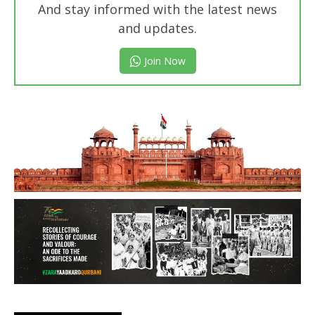
And stay informed with the latest news
and updates.
Join Now