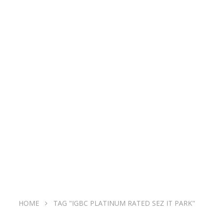
HOME
TAG "IGBC PLATINUM RATED SEZ IT PARK"