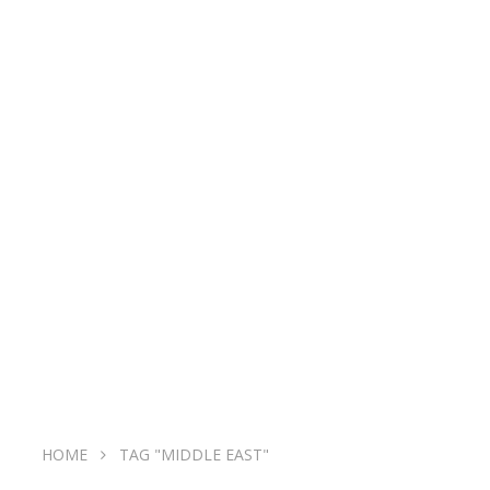
HOME
TAG "MIDDLE EAST"