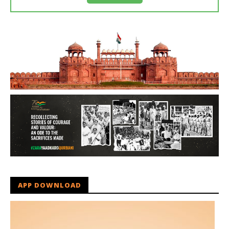
APP DOWNLOAD