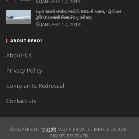
JANUARY 17, 2019
રફાલ મામલે ચર્ચામાં આવેલી HALની કમાલ, પહેલીવાર
હેલિકોપ્ટરમાંથી મિસાઈલનું પરીક્ષણ
JANUARY 17, 2019
ABOUT REVOI
About-Us
Privacy Policy
Complaints Redressal
Contact-Us
© COPYRIGHT
MEDIA PRIVATE LIMITED 2024.ALL
RIGHTS RESERVED.