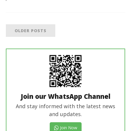
OLDER POSTS
Join our WhatsApp Channel
And stay informed with the latest news
and updates.
Join Now