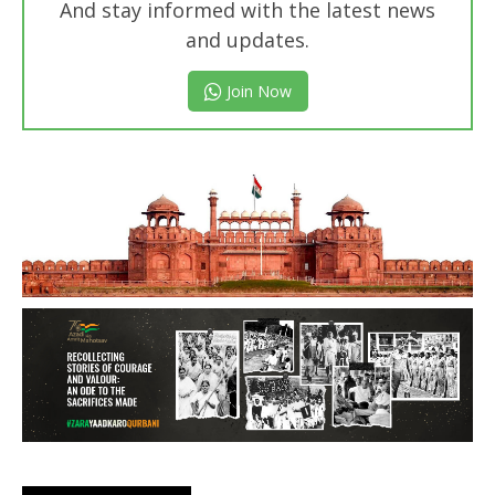
And stay informed with the latest news
and updates.
Join Now