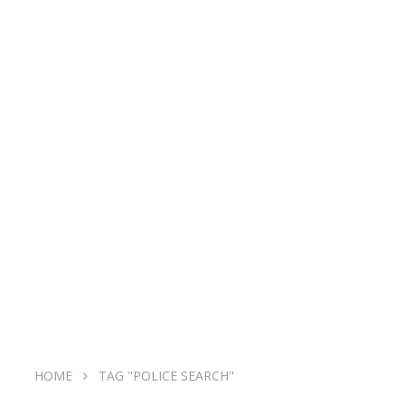
HOME
TAG "POLICE SEARCH"