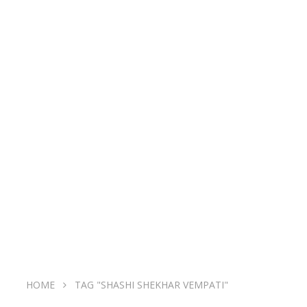
HOME
TAG "SHASHI SHEKHAR VEMPATI"