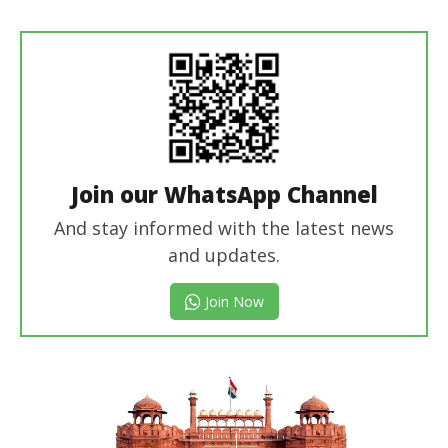
Join our WhatsApp Channel
And stay informed with the latest news
and updates.
Join Now