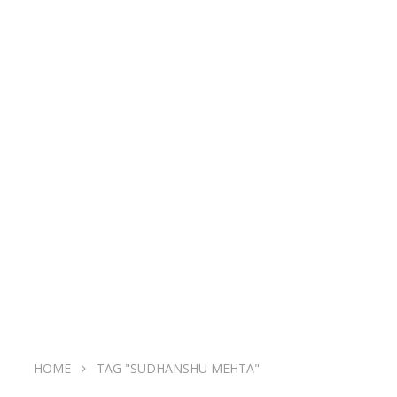
HOME
TAG "SUDHANSHU MEHTA"