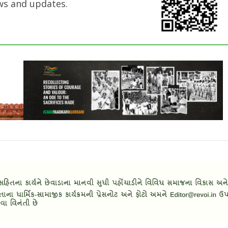
ws and updates.