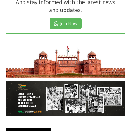
And stay informed with the latest news
and updates.
Join Now