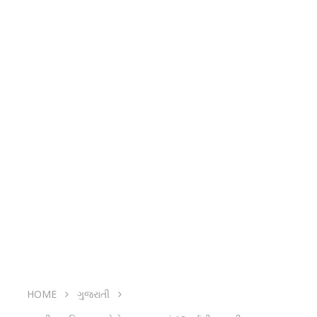
HOME
ગુજરાતી