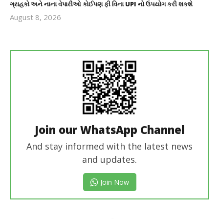
ગ્રાહકો અને નાના વેપારીઓ કોઈપણ ફી વિના UPI નો ઉપયોગ કરી શકશે
August 8, 2026
revoi
editor
Join our WhatsApp Channel
And stay informed with the latest news
and updates.
Join Now