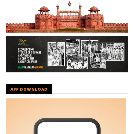
APP DOWNLOAD