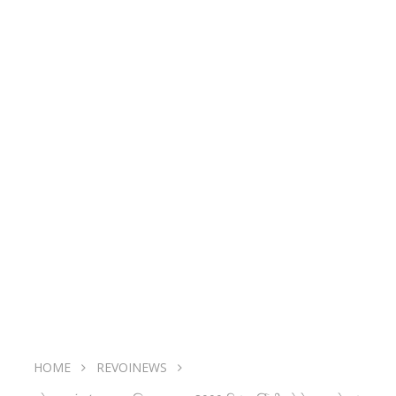
HOME
REVOINEWS