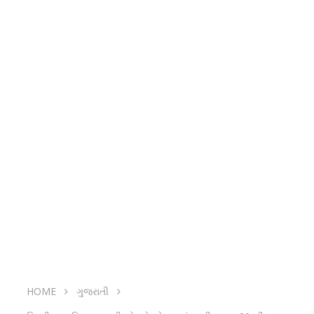
HOME
ગુજરાતી