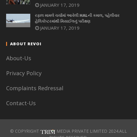
JANUARY 17, 2019
રફાલ મામલે ચર્ચામાં આવેલી HALની કમાલ, પહેલીવાર
હેલિકોપ્ટરમાંથી મિસાઈલનું પરીક્ષણ
JANUARY 17, 2019
ABOUT REVOI
About-Us
Privacy Policy
Complaints Redressal
Contact-Us
© COPYRIGHT
MEDIA PRIVATE LIMITED 2024.ALL