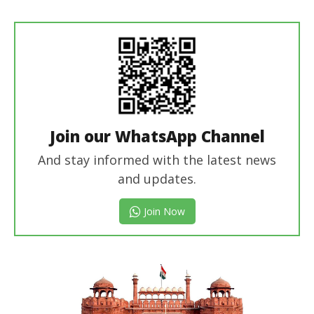
revoi
editor
Join our WhatsApp Channel
And stay informed with the latest news
and updates.
Join Now