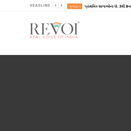
HEADLINE
ગુજરાત
ગુજરાત
ગુજરાત
ગુજરાત
ગુજરાત
ગુજરાત