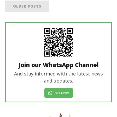
OLDER POSTS
Join our WhatsApp Channel
And stay informed with the latest news
and updates.
Join Now