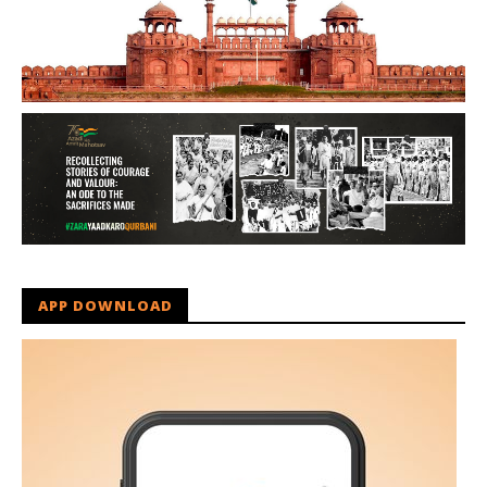
APP DOWNLOAD