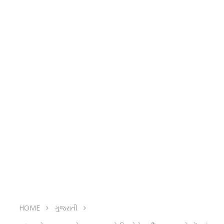
HOME
ગુજરાતી