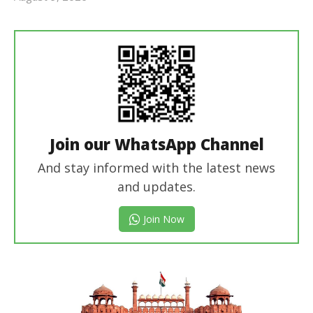
revoi
editor
Join our WhatsApp Channel
And stay informed with the latest news
and updates.
Join Now