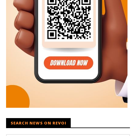
SEARCH NEWS ON REVOI