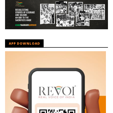
APP DOWNLOAD