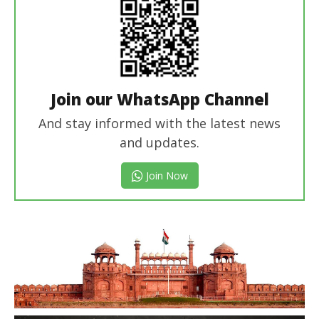
Join our WhatsApp Channel
And stay informed with the latest news
and updates.
Join Now