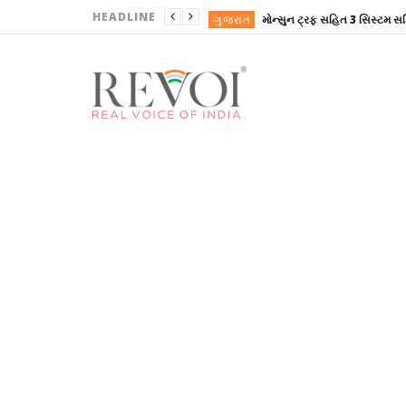
HEADLINE
ગુજરાત
ગુજરાત
ગુજરાત
ગુજરાત
ગુજરાત
ગુજરાત