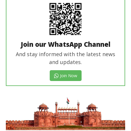
Join our WhatsApp Channel
And stay informed with the latest news
and updates.
Join Now