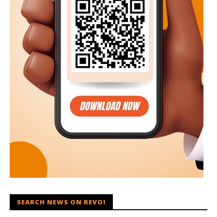
SEARCH NEWS ON REVOI