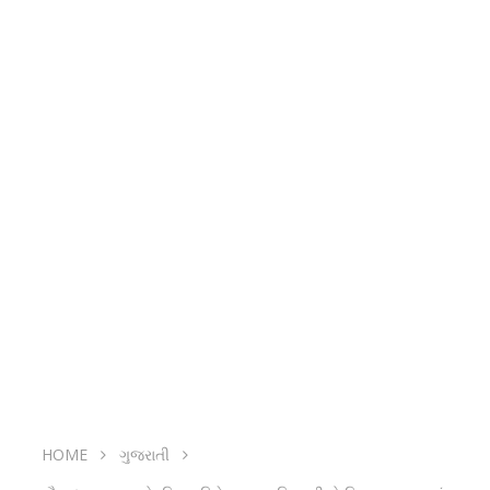
HOME
ગુજરાતી