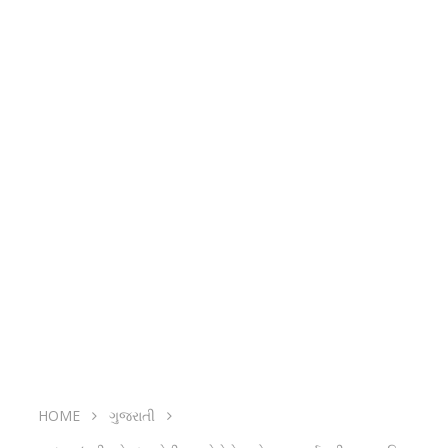
HOME
ગુજરાતી