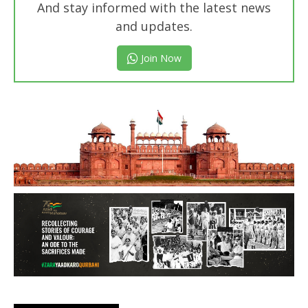
And stay informed with the latest news
and updates.
Join Now