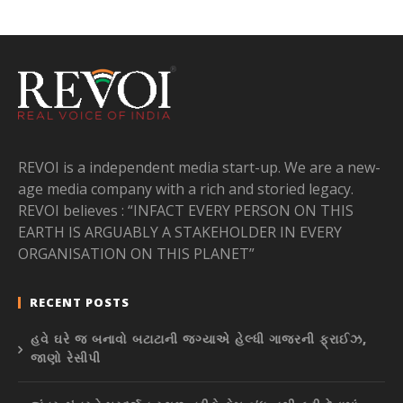
REVOI is a independent media start-up. We are a new-
age media company with a rich and storied legacy.
REVOI believes : “INFACT EVERY PERSON ON THIS
EARTH IS ARGUABLY A STAKEHOLDER IN EVERY
ORGANISATION ON THIS PLANET”
RECENT POSTS
હવે ઘરે જ બનાવો બટાટાની જગ્યાએ હેલ્ધી ગાજરની ફ્રાઈઝ,
જાણો રેસીપી