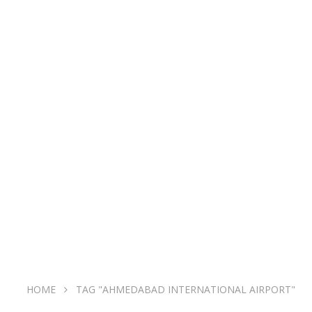
HOME
TAG "AHMEDABAD INTERNATIONAL AIRPORT"