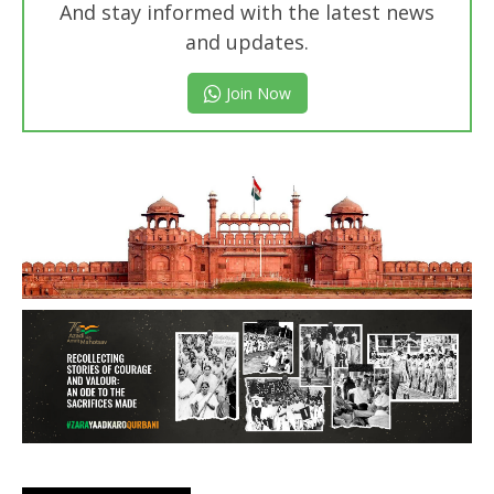
And stay informed with the latest news
and updates.
Join Now