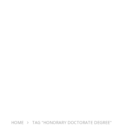
HOME
TAG "HONORARY DOCTORATE DEGREE"