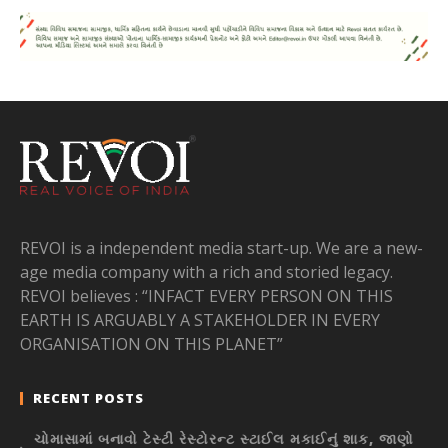
REVOI is a independent media start-up. We are a new-
age media company with a rich and storied legacy.
REVOI believes : “INFACT EVERY PERSON ON THIS
EARTH IS ARGUABLY A STAKEHOLDER IN EVERY
ORGANISATION ON THIS PLANET”
RECENT POSTS
ચોમાસામાં બનાવો ટેસ્ટી રેસ્ટોરન્ટ સ્ટાઈલ મકાઈનું શાક, જાણો