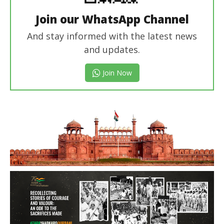
Join our WhatsApp Channel
And stay informed with the latest news
and updates.
Join Now