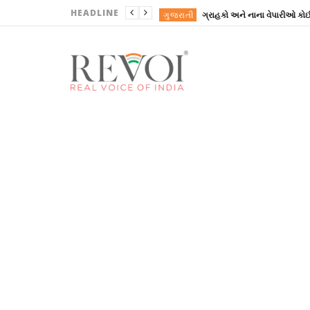
HEADLINE
ગુજરાતી
ગુજરાતી
ગુજરાતી
ગુજરાતી
ખોરાક
ગુજરાતી