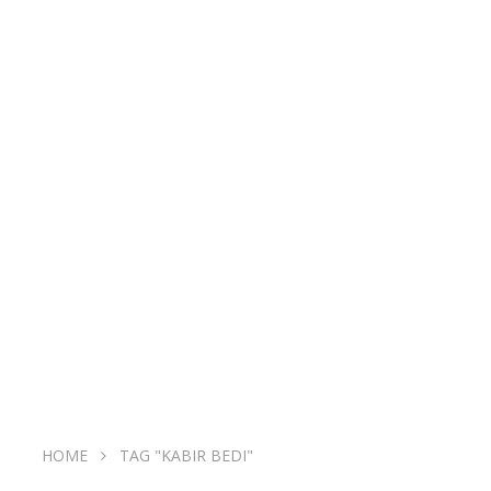
HOME
TAG "KABIR BEDI"