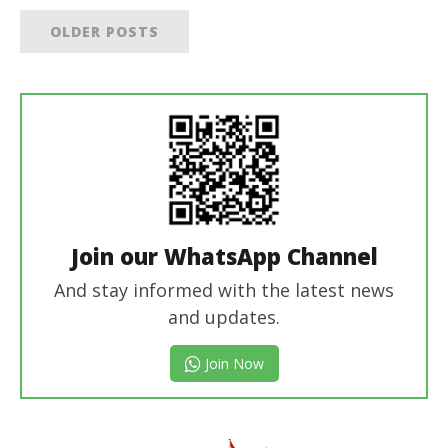
OLDER POSTS
Join our WhatsApp Channel
And stay informed with the latest news
and updates.
Join Now