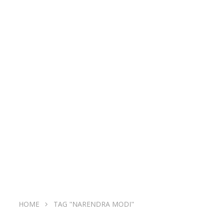
HOME
TAG "NARENDRA MODI"