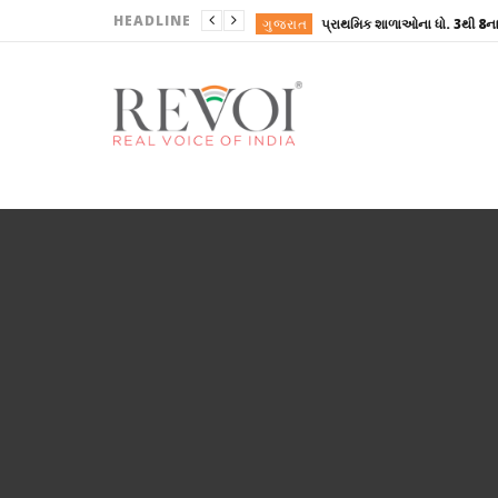
HEADLINE
ગુજરાત
ગુજરાત
ગુજરાત
ગુજરાત
ગુજરાત
ગુજરાત