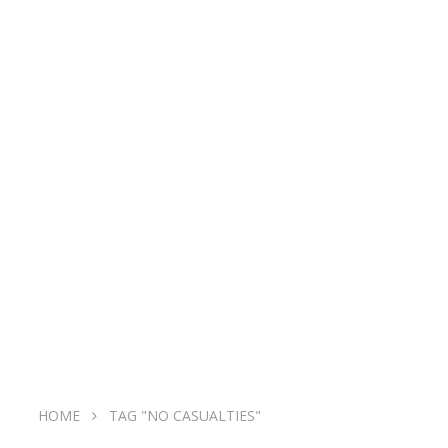
HOME
TAG "NO CASUALTIES"