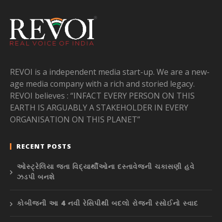
REVOI is a independent media start-up. We are a new-
age media company with a rich and storied legacy.
REVOI believes : “INFACT EVERY PERSON ON THIS
EARTH IS ARGUABLY A STAKEHOLDER IN EVERY
ORGANISATION ON THIS PLANET”
RECENT POSTS
ઓસ્ટ્રેલિયા જતા વિદ્યાર્થીઓના દસ્તાવેજની ચકાસણી હવે
ઝડપી બનશે
કોબીજની આ 4 નવી રેસિપીથી બદલો રોજની રસોઈનો સ્વાદ