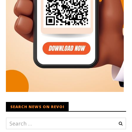
SEARCH NEWS ON REVOI