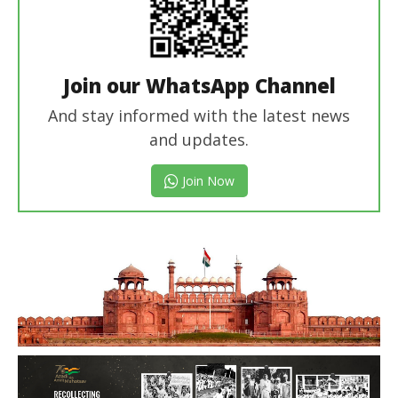
Join our WhatsApp Channel
And stay informed with the latest news
and updates.
Join Now