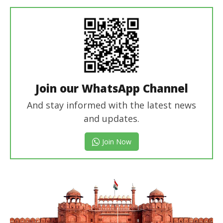
Join our WhatsApp Channel
And stay informed with the latest news
and updates.
Join Now