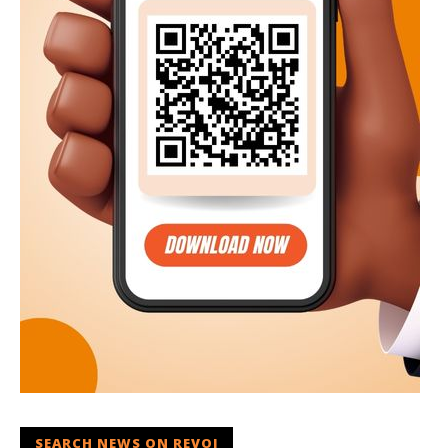
SEARCH NEWS ON REVOI