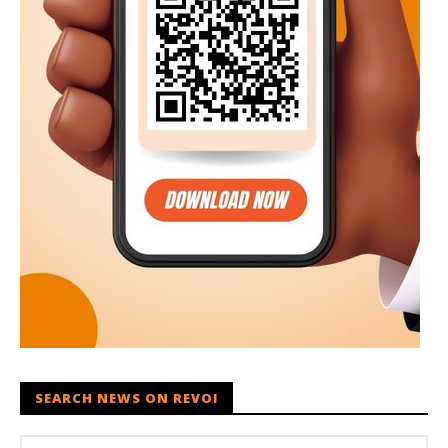
SEARCH NEWS ON REVOI