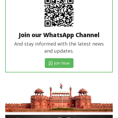
Join our WhatsApp Channel
And stay informed with the latest news
and updates.
Join Now