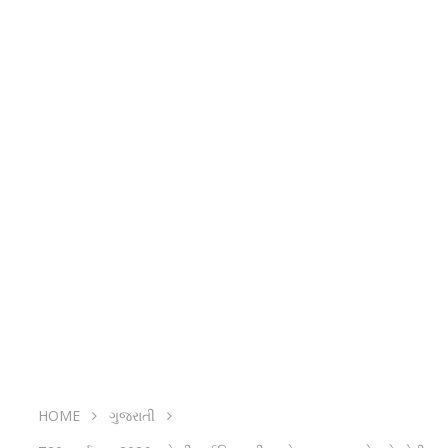
HOME
ગુજરાતી