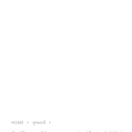
HOME
ગુજરાતી