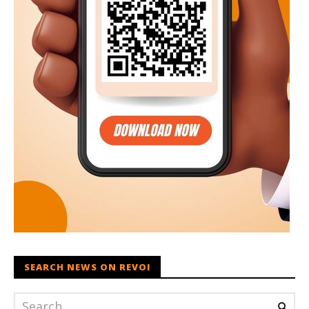
SEARCH NEWS ON REVOI