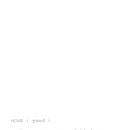
HOME
ગુજરાતી