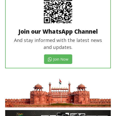
Join our WhatsApp Channel
And stay informed with the latest news
and updates.
Join Now