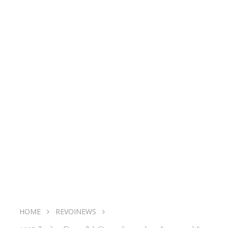
HOME
REVOINEWS