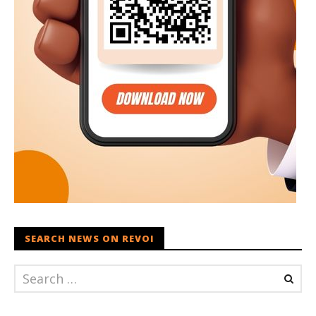
SEARCH NEWS ON REVOI