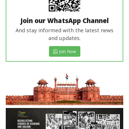
Join our WhatsApp Channel
And stay informed with the latest news
and updates.
Join Now